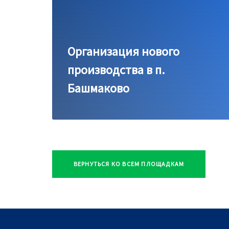
Организация нового
производства в п.
Башмаково
ВЕРНУТЬСЯ КО ВСЕМ ПЛОЩАДКАМ