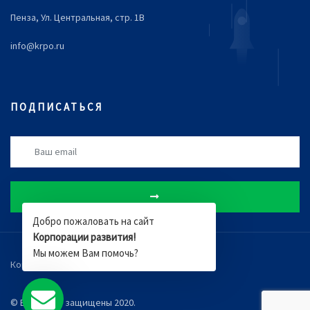
Пенза, Ул. Центральная, стр. 1В
info@krpo.ru
ПОДПИСАТЬСЯ
Добро пожаловать на сайт
Корпорации развития!
Мы можем Вам помочь?
Компания
Новости
Документы
© Все права защищены 2020.