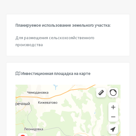
Планируемое использование земельного участка:
Для размещения сельскохозяйственного
производства
Инвестиционная площадка на карте
Яндекс.Карты
Земетчинский район — Яндекс.Карты