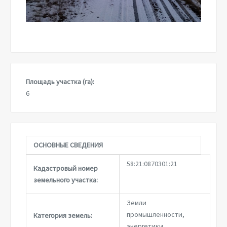
Площадь участка (га):
6
ОСНОВНЫЕ СВЕДЕНИЯ
58:21:0870301:21
Кадастровый номер
земельного участка:
Земли
промышленности,
Категория земель:
энергетики,