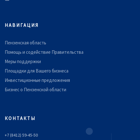
НАВИГАЦИЯ
Пензенская область
Помощь и содействие Правительства
Меры поддержки
Площадки для Вашего бизнеса
Инвестиционные предложения
Бизнес о Пензенской области
КОНТАКТЫ
+7 (8412) 59-45-50