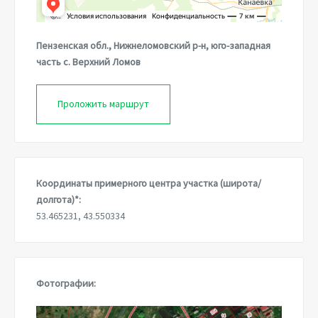
Пензенская обл., Нижнеломовский р-н, юго-западная
часть с. Верхний Ломов
Проложить маршрут
Координаты примерного центра участка (широта/
долгота)*:
53.465231, 43.550334
Фотографии: