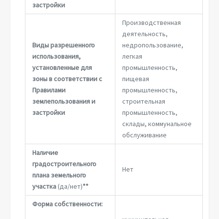
застройки
Производственная
деятельность,
Виды разрешенного
недропользование,
использования,
легкая
установленные для
промышленность,
зоны в соответствии с
пищевая
Правилами
промышленность,
землепользования и
строительная
застройки
промышленность,
склады, коммунальное
обслуживание
Наличие
градостроительного
Нет
плана земельного
участка
(да/нет)
**
Форма собственности: