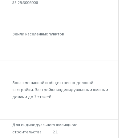
58:29:3006006
Земли населенных пунктов
Зона смешанной и общественно-деловой
застройки. Застройка индивидуальными жилыми
домами до 3 этажей
Для индивидуального жилищного
строительства 2.1