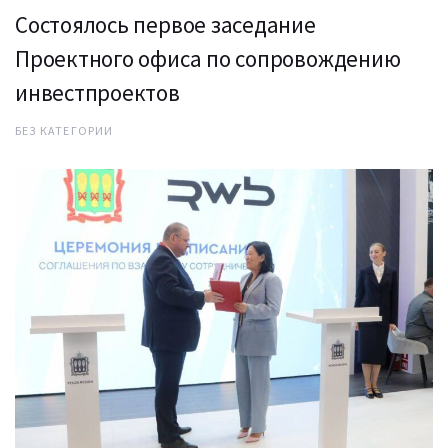
Состоялось первое заседание
Проектного офиса по сопровождению
инвестпроектов
БЕЗ КАТЕГОРИИ