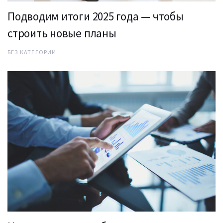
Подводим итоги 2025 года — чтобы
строить новые планы
БЕЗ КАТЕГОРИИ