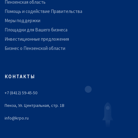
Пензенская область
Помощь и содействие Правительства
Меры поддержки
Площадки для Вашего бизнеса
Инвестиционные предложения
Бизнес о Пензенской области
КОНТАКТЫ
+7 (8412) 59-45-50
Пенза, Ул. Центральная, стр. 1В
info@krpo.ru