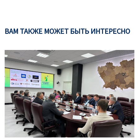
ВАМ ТАКЖЕ МОЖЕТ БЫТЬ ИНТЕРЕСНО