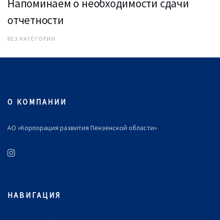
Напоминаем о необходимости сдачи
отчетности
БЕЗ КАТЕГОРИИ
О КОМПАНИИ
АО «Корпорация развития Пензенской области»
НАВИГАЦИЯ