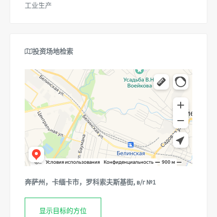
工业生产
投资场地检索
Каменка
Каменка — Яндекс.Карты
奔萨州，卡缅卡市，罗科索夫斯基街, в/г №1
显示目标的方位