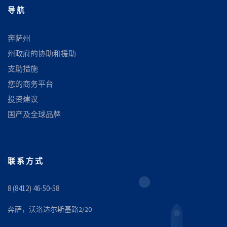
导航
奔萨州
州政府的协助和援助
支助措施
您的商务平台
投资建议
国产及全球品牌
联系方式
8 (8412) 46-50-58
奔萨，沃洛达尔斯基路2/20