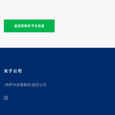
返回到商务平台目录
关于公司
«奔萨州发展集团»股份公司