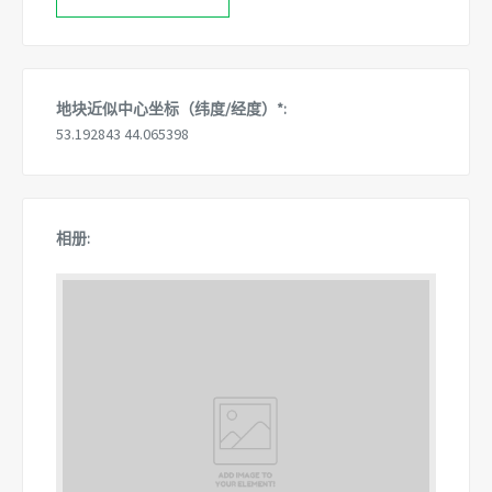
地块近似中心坐标（纬度/经度）*:
53.192843 44.065398
相册: