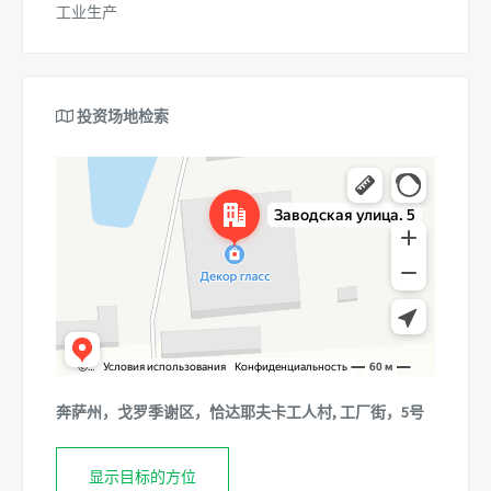
工业生产
投资场地检索
Яндекс.Карты
Заводская улица, 5 — Яндекс.Карты
奔萨州，戈罗季谢区，恰达耶夫卡工人村, 工厂街，5号
显示目标的方位