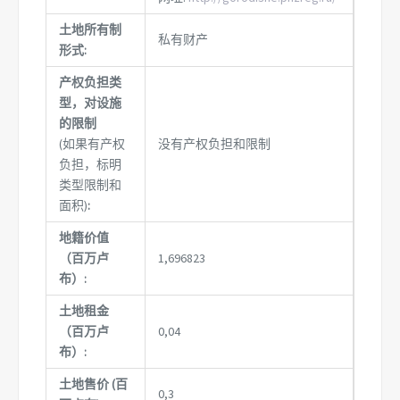
土地所有制
私有财产
形式:
产权负担类
型，对设施
的限制
(如果有产权
没有产权负担和限制
负担，标明
类型限制和
面积)
:
地籍价值
（百万卢
1,696823
布）:
土地租金
（百万卢
0,04
布）:
土地售价 (百
0,3