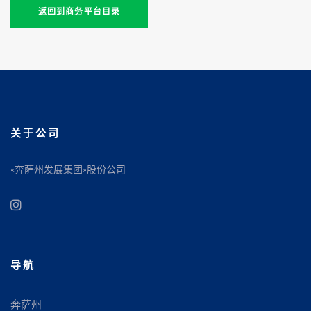
返回到商务平台目录
关于公司
«奔萨州发展集团»股份公司
导航
奔萨州