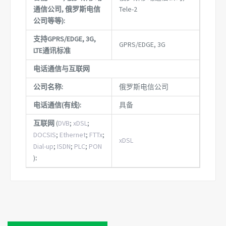
通信公司, 俄罗斯电信
Tele-2
公司等等):
支持GPRS/EDGE, 3G,
GPRS/EDGE, 3G
LTE通讯标准
电话通信与互联网
公司名称:
俄罗斯电信公司
电话通信(有线)
:
具备
互联网
(
DVB
;
xDSL
;
DOCSIS
;
Ethernet
;
FTTx
;
xDSL
Dial-up
;
ISDN
;
PLC
;
PON
)
: