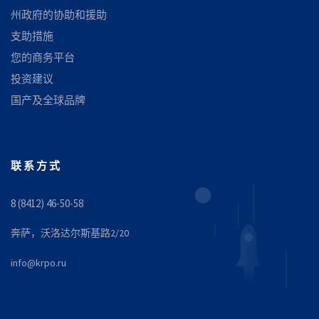
州政府的协助和援助
支助措施
您的商务平台
投资建议
国产及全球品牌
联系方式
8 (8412) 46-50-58
奔萨，沃洛达尔斯基路2/20
info@krpo.ru