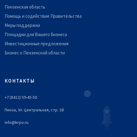
Пензенская область
Помощь и содействие Правительства
Меры поддержки
Площадки для Вашего бизнеса
Инвестиционные предложения
Бизнес о Пензенской области
КОНТАКТЫ
+7 (8412) 59-45-50
Пенза, Ул. Центральная, стр. 1В
info@krpo.ru