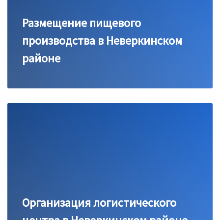
Размещение пищевого
производства в Неверкинском
районе
Организация логистического