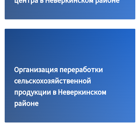
центра в Неверкинском районе
Организация переработки
сельскохозяйственной
продукции в Неверкинском
районе