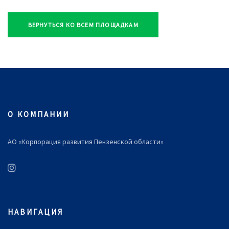
ВЕРНУТЬСЯ КО ВСЕМ ПЛОЩАДКАМ
О КОМПАНИИ
АО «Корпорация развития Пензенской области»
НАВИГАЦИЯ