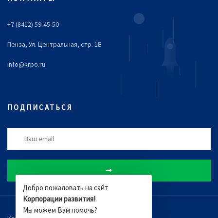
+7 (8412) 59-45-50
Пенза, Ул. Центральная, стр. 1В
info@krpo.ru
ПОДПИСАТЬСЯ
Добро пожаловать на сайт
Корпорации развития!
Мы можем Вам помочь?
Компания
Новости
Документы