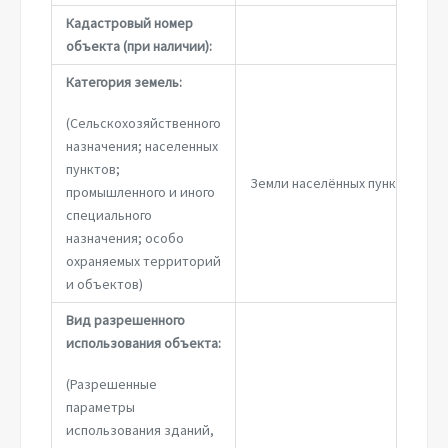
Кадастровый номер
объекта (при наличии):
Категория земель:
(Сельскохозяйственного
назначения; населенных
пунктов;
Земли населённых пунктов
промышленного и иного
специального
назначения; особо
охраняемых территорий
и объектов)
Вид разрешенного
использования объекта:
(Разрешенные
параметры
использования зданий,