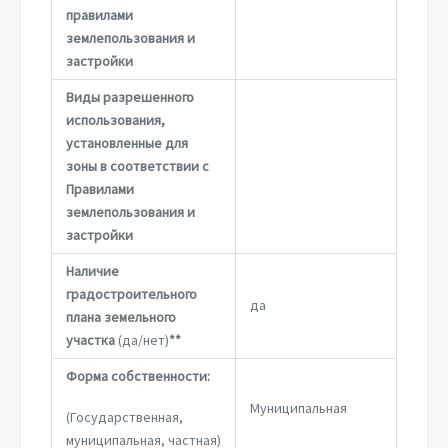
правилами
землепользования и
застройки
Виды разрешенного
использования,
установленные для
зоны в соответствии с
Правилами
землепользования и
застройки
Наличие
градостроительного
да
плана земельного
участка
(да/нет)
**
Форма собственности:
Муниципальная
(Государственная,
муниципальная, частная)