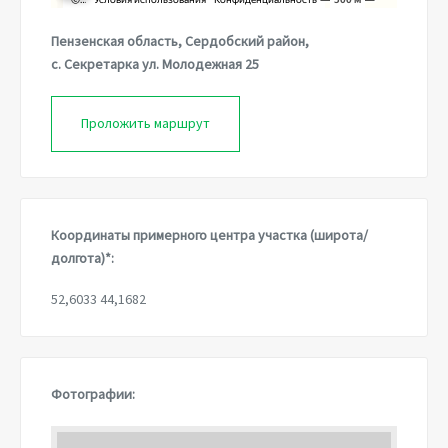
Пензенская область, Сердобский район,
с. Секретарка ул. Молодежная 25
Проложить маршрут
Координаты примерного центра участка (широта/
долгота)*:
52,6033 44,1682
Фотографии: