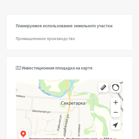
Планируемое использование земельного участка:
Промышленное производство
Инвестиционная площадка на карте
Яндекс.Карты
Село Секретарка — Яндекс.Карты