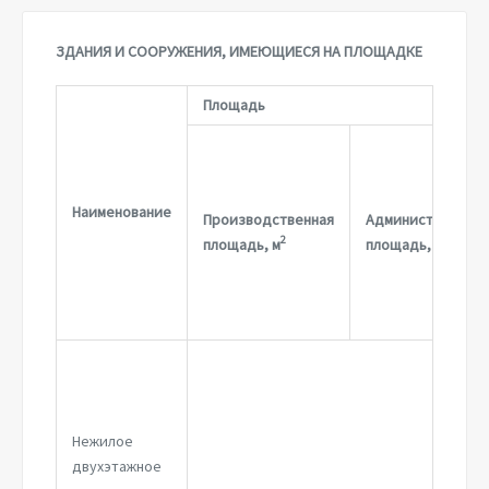
ЗДАНИЯ И СООРУЖЕНИЯ, ИМЕЮЩИЕСЯ НА ПЛОЩАДКЕ
Площадь
Наименование
Производственная
Административна
2
2
площадь, м
площадь, м
Нежилое
двухэтажное