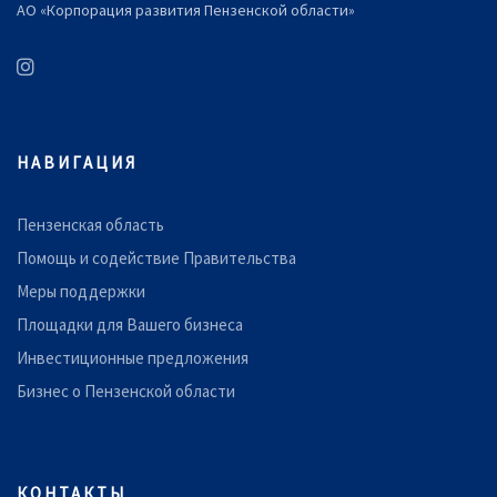
АО «Корпорация развития Пензенской области»
НАВИГАЦИЯ
Пензенская область
Помощь и содействие Правительства
Меры поддержки
Площадки для Вашего бизнеса
Инвестиционные предложения
Бизнес о Пензенской области
КОНТАКТЫ