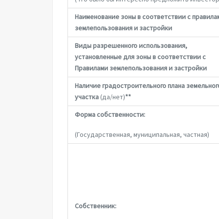
Наименование зоны в соответствии с правила
землепользования и застройки
Виды разрешенного использования,
установленные для зоны в соответствии с
Правилами землепользования и застройки
Наличие градостроительного плана земельног
участка
(да/нет)
**
Форма собственности:
(Государственная, муниципальная, частная)
Собственник: