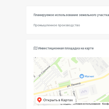
Планируемое использование земельного участка
Промышленное производство
Инвестиционная площадка на карте
Сердобск
Микрорайон Ясенки — Яндекс.Карты