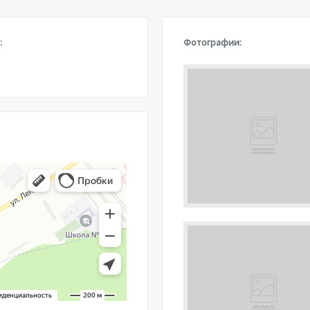
:
Фотографии: