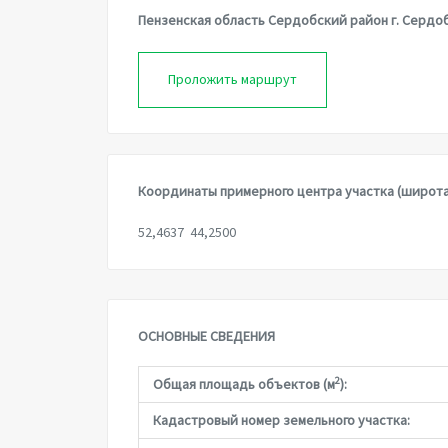
Пензенская область Сердобский район г. Сердобс
Проложить маршрут
Координаты примерного центра участка (широта
52,4637 44,2500
ОСНОВНЫЕ СВЕДЕНИЯ
2
Общая площадь объектов (м
):
Кадастровый номер земельного участка: