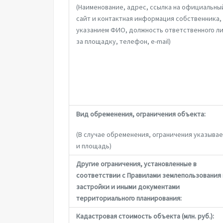
(Наименование, адрес, ссылка на официальны
сайт и контактная информация собственника,
указанием ФИО, должность ответственного л
за площадку, телефон, e-mail)
Вид обременения, ограничения объекта:
(В случае обременения, ограничения указыва
и площадь)
Другие ограничения, установленные в
соответствии с Правилами землепользования 
застройки и иными документами
территориального планирования:
Кадастровая стоимость объекта (млн. руб.):