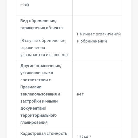
mail)
Вид обременения,
ограничения объекта:
Не имеет ограничений
(В случае обременения,
и обременений
ограничения
указывается и площадь)
Другие ограничения,
установленные в
соответствии с
Правилами
землепользования и
нет
застройки и иными
документами
территориального
планирования:
Кадастровая стоимость
13244,2