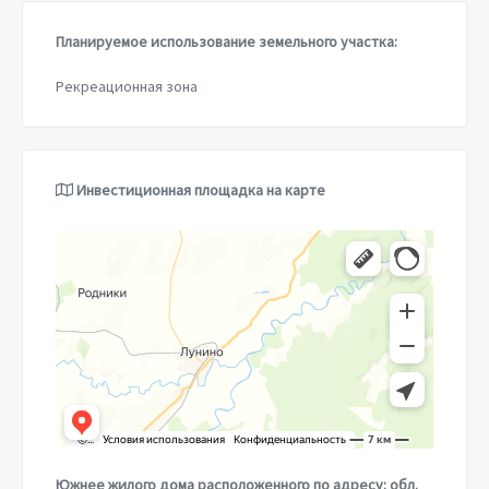
Планируемое использование земельного участка:
Рекреационная зона
Инвестиционная площадка на карте
Яндекс.Карты
Лунинский район — Яндекс.Карты
Южнее жилого дома расположенного по адресу: обл.