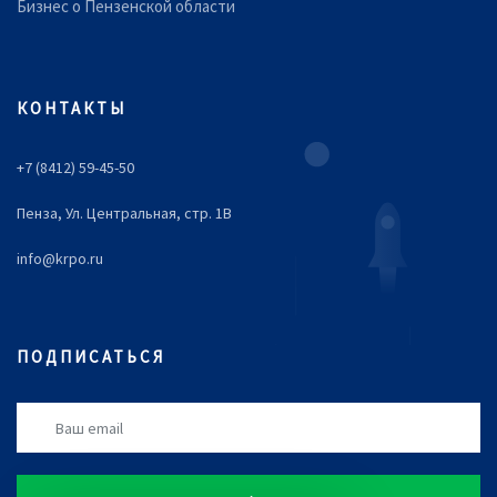
Бизнес о Пензенской области
КОНТАКТЫ
+7 (8412) 59-45-50
Пенза, Ул. Центральная, стр. 1В
info@krpo.ru
ПОДПИСАТЬСЯ