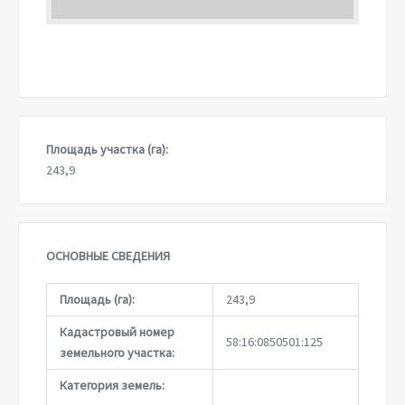
Площадь участка (га):
243,9
ОСНОВНЫЕ СВЕДЕНИЯ
Площадь (га):
243,9
Кадастровый номер
58:16:0850501:125
земельного участка:
Категория земель: