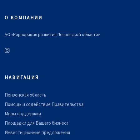
О КОМПАНИИ
АО «Корпорация развития Пензенской области»
НАВИГАЦИЯ
Пензенская область
Помощь и содействие Правительства
Меры поддержки
Площадки для Вашего бизнеса
Инвестиционные предложения