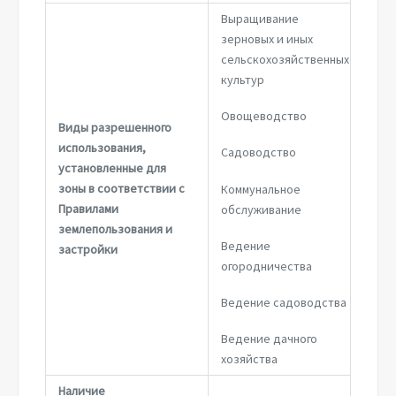
Выращивание
зерновых и иных
сельскохозяйственных
культур
Овощеводство
Виды разрешенного
использования,
Садоводство
установленные для
зоны в соответствии с
Коммунальное
Правилами
обслуживание
землепользования и
Ведение
застройки
огородничества
Ведение садоводства
Ведение дачного
хозяйства
Наличие