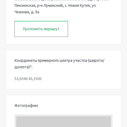
Пензенская, р-н Лунинский, с. Новая Кутля, ул.
Чкалова, д. 5а
Проложить маршрут
Координаты примерного центра участка (широта/
долгота)*:
53,6346 45,3306
Фотографии: