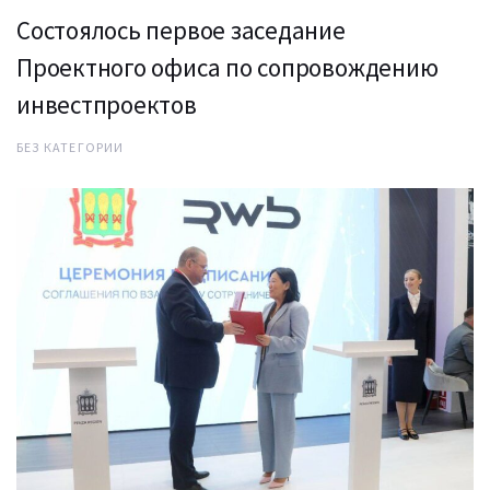
Состоялось первое заседание
Проектного офиса по сопровождению
инвестпроектов
БЕЗ КАТЕГОРИИ