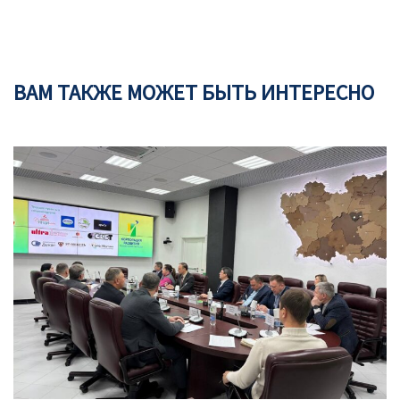
ВАМ ТАКЖЕ МОЖЕТ БЫТЬ ИНТЕРЕСНО