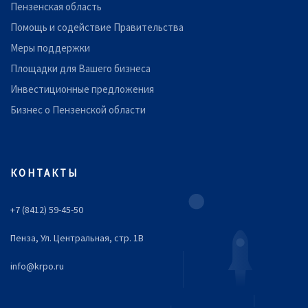
Пензенская область
Помощь и содействие Правительства
Меры поддержки
Площадки для Вашего бизнеса
Инвестиционные предложения
Бизнес о Пензенской области
КОНТАКТЫ
+7 (8412) 59-45-50
Пенза, Ул. Центральная, стр. 1В
info@krpo.ru