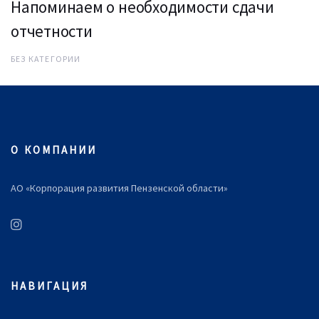
Напоминаем о необходимости сдачи
отчетности
БЕЗ КАТЕГОРИИ
О КОМПАНИИ
АО «Корпорация развития Пензенской области»
НАВИГАЦИЯ