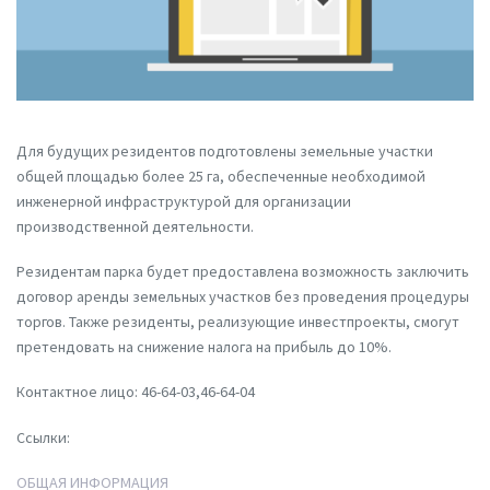
Для будущих резидентов подготовлены земельные участки
общей площадью более 25 га, обеспеченные необходимой
инженерной инфраструктурой для организации
производственной деятельности.
Резидентам парка будет предоставлена возможность заключить
договор аренды земельных участков без проведения процедуры
торгов. Также резиденты, реализующие инвестпроекты, смогут
претендовать на снижение налога на прибыль до 10%.
Контактное лицо: 46-64-03,46-64-04
Ссылки:
ОБЩАЯ ИНФОРМАЦИЯ