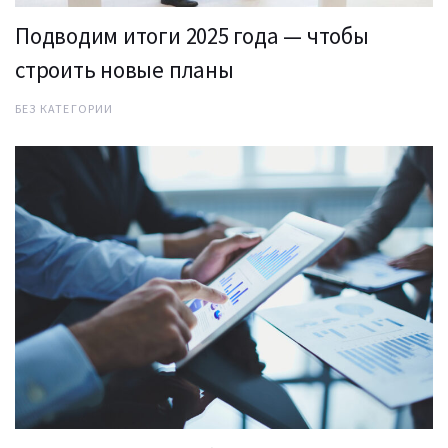
Подводим итоги 2025 года — чтобы
строить новые планы
БЕЗ КАТЕГОРИИ