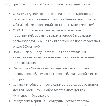
В ходе работы подписано 9 соглашений о сотрудничестве.
ООО «УК «Русмолко» — строительство четырех новых
сельскохозяйственных проектов в Пензенской области.
Общий объем инвестиций составит свыше 4 млрд руб.
ООО «ГК «Коноплекс» — создание и развитие
предприятий, выращивающих и перерабатывающих
сельхозпродукцию. Объем инвестиций в проект составит
около 500 млн руб.
ПАО «Т Плюс» — осуществление предоставления
качественного и надежного теплоснабжения, горячего
водоснабжения.
Республика Чувашия — сотрудничество в торгово-
экономической, научно-технической, культурной и иных
сферах.
Самарская область — сотрудничество в сфере развития
деятельности научно-образовательного центра
«Инженерия будущего».
Республика Марий Эл — сотрудничество в торгово-