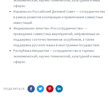
экономической, научно-технической, культурной и иных
сферах.
Израильско-Российский Деловой Совет — сотрудничество
в рамках развития кооперации и привлечения совместных
инвестиций.
Федеральное агенство «Россотрудничество» —
проведение совместных мероприятий, направленных на
поддержку соотечественников за рубежом, а также
поддержка русского языка в иностранных государствах.
Республика Ингушетия — сотрудничество в торгово-
экономической, научно-технической, культурной и иных
сферах.
ПОДЕЛИТЬСЯ