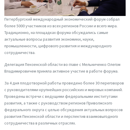
Петербургский международный экономический форум собрал
более 5000 участников из всех регионов России и всего мира.
Традиционно, на площадках форума обсуждались самые
актуальные вопросы развития экономики, науки,
промышленности, цифрового развития и международного
сотрудничества.
Делегация Пензенской области во главе с Мельниченко Олегом
Владимировичем приняла активное участие в работе форума.
За 4 дня плодотворной работы проведено более 30 переговоров
с руководителями крупнейших российских и мировых компаний.
Проведены встречи с ведущими федеральными институтами
развития, а также с руководством регионов Приволжского
федерального округа с целью обсуждения актуальных вопросов
развития Пензенской области и перспектив взаимовыгодного
сотрудничества в различных отраслях.