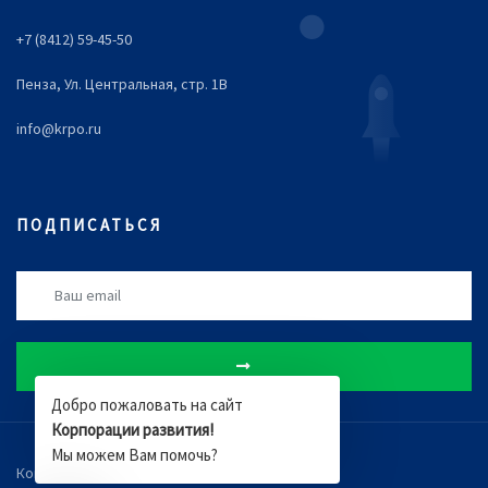
+7 (8412) 59-45-50
Пенза, Ул. Центральная, стр. 1В
info@krpo.ru
ПОДПИСАТЬСЯ
Добро пожаловать на сайт
Корпорации развития!
Мы можем Вам помочь?
Компания
Новости
Документы