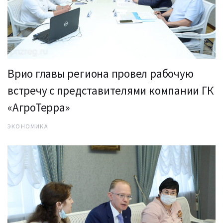
Врио главы региона провел рабочую
встречу с представителями компании ГК
«АгроТерра»
ЭКОНОМИКА