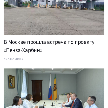
В Москве прошла встреча по проекту
«Пенза-Харбин»
ЭКОНОМИКА