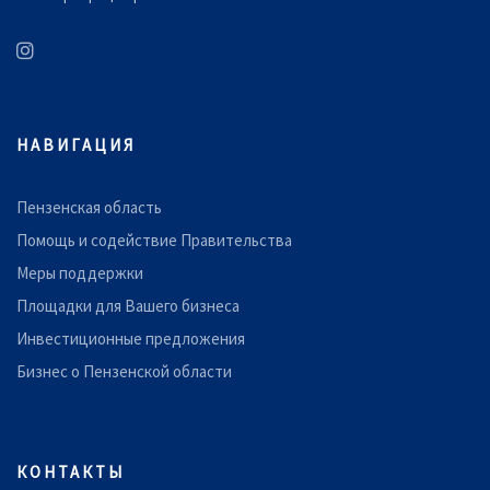
НАВИГАЦИЯ
Пензенская область
Помощь и содействие Правительства
Меры поддержки
Площадки для Вашего бизнеса
Инвестиционные предложения
Бизнес о Пензенской области
КОНТАКТЫ