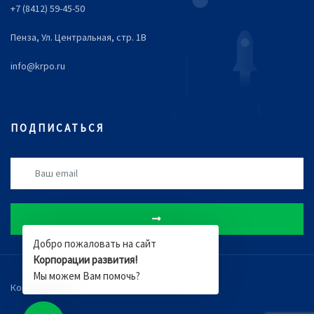
+7 (8412) 59-45-50
Пенза, Ул. Центральная, стр. 1В
info@krpo.ru
ПОДПИСАТЬСЯ
Добро пожаловать на сайт
Корпорации развития!
Мы можем Вам помочь?
Компания
Новости
Документы