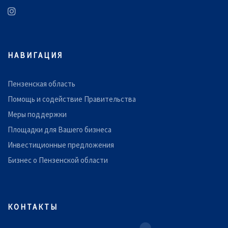
НАВИГАЦИЯ
Пензенская область
Помощь и содействие Правительства
Меры поддержки
Площадки для Вашего бизнеса
Инвестиционные предложения
Бизнес о Пензенской области
КОНТАКТЫ