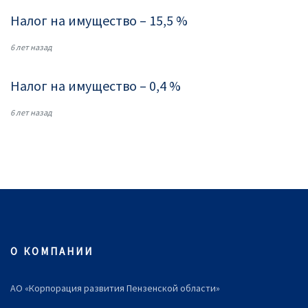
Налог на имущество – 15,5 %
6 лет назад
Налог на имущество – 0,4 %
6 лет назад
О КОМПАНИИ
АО «Корпорация развития Пензенской области»