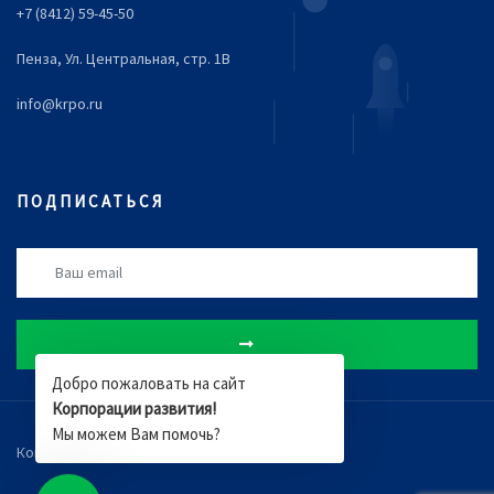
+7 (8412) 59-45-50
Пенза, Ул. Центральная, стр. 1В
info@krpo.ru
ПОДПИСАТЬСЯ
Добро пожаловать на сайт
Корпорации развития!
Мы можем Вам помочь?
Компания
Новости
Документы