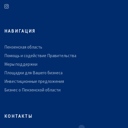
НАВИГАЦИЯ
Пензенская область
Помощь и содействие Правительства
Меры поддержки
Площадки для Вашего бизнеса
Инвестиционные предложения
Бизнес о Пензенской области
КОНТАКТЫ